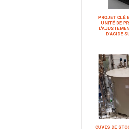
PROJET CLÉ 
UNITÉ DE P
L'AJUSTEMEN
D'ACIDE 
CUVES DE STO