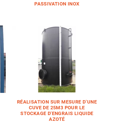
PASSIVATION INOX
RÉALISATION SUR MESURE D’UNE
CUVE DE 25M3 POUR LE
STOCKAGE D'ENGRAIS LIQUIDE
AZOTÉ