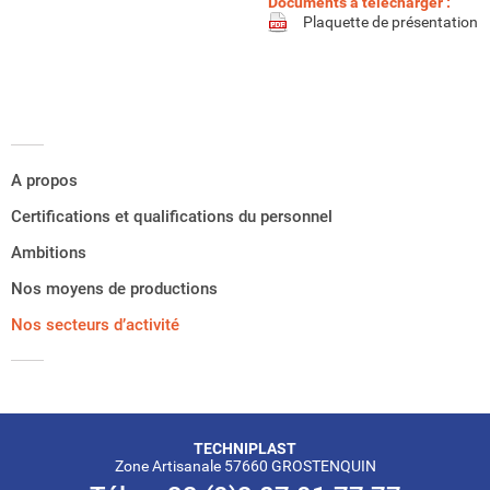
Documents à télécharger :
Plaquette de présentation
A propos
Certifications et qualifications du personnel
Ambitions
Nos moyens de productions
Nos secteurs d’activité
TECHNIPLAST
Zone Artisanale 57660 GROSTENQUIN